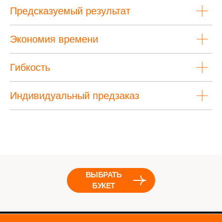
Предсказуемый результат
Экономия времени
Гибкость
Индивидуальный предзаказ
ВЫБРАТЬ
БУКЕТ