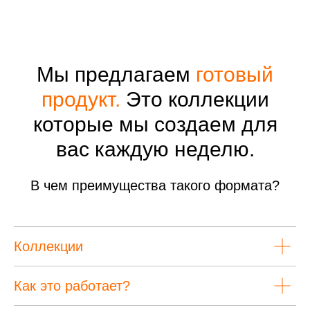
Мы предлагаем
готовый
продукт.
Это коллекции
которые мы создаем для
вас каждую неделю.
В чем преимущества такого формата?
Коллекции
Как это работает?