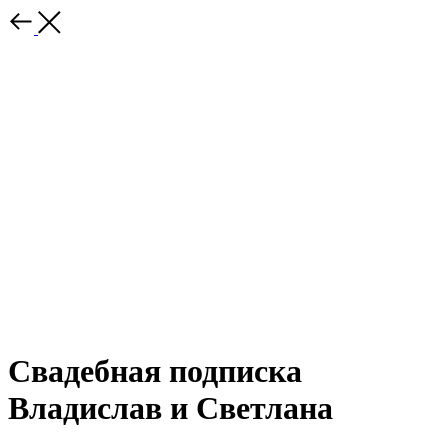
Свадебная подписка
Владислав и Светлана