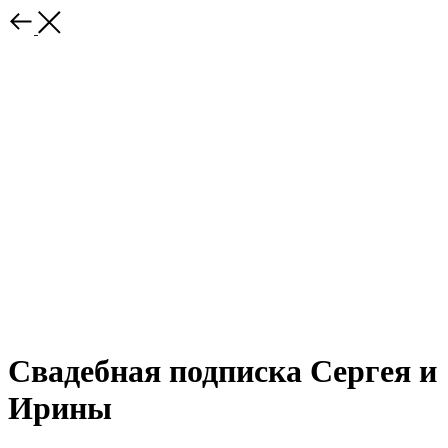
Свадебная подписка Сергея и
Ирины