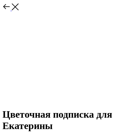
Цветочная подписка для
Екатерины